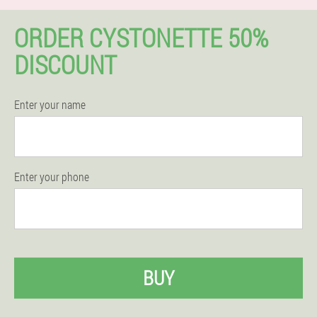
ORDER CYSTONETTE 50%
DISCOUNT
Enter your name
Enter your phone
BUY